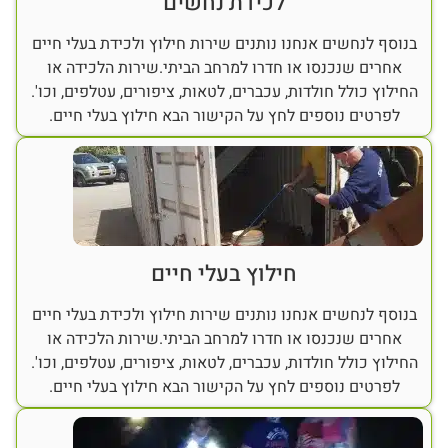
לכידת נחשים
בנוסף לנחשים אנחנו נותנים שירות חילוץ ולכידת בעלי חיים
אחרים שנכנסו או חדרו למרחב הביתי.שירות הלכידה או
החילוץ כולל חולדות, עכברים, לטאות, ציפורים, עטלפים, וכו'.
לפרטים נוספים לחץ על הקישור הבא חילוץ בעלי חיים.
חילוץ בעלי חיים
בנוסף לנחשים אנחנו נותנים שירות חילוץ ולכידת בעלי חיים
אחרים שנכנסו או חדרו למרחב הביתי.שירות הלכידה או
החילוץ כולל חולדות, עכברים, לטאות, ציפורים, עטלפים, וכו'.
לפרטים נוספים לחץ על הקישור הבא חילוץ בעלי חיים.