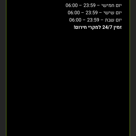
יום חמישי – 23:59 – 06:00
יום שישי – 23:59 – 06:00
יום שבת – 23:59 – 06:00
זמין 24/7 למקרי חירום!