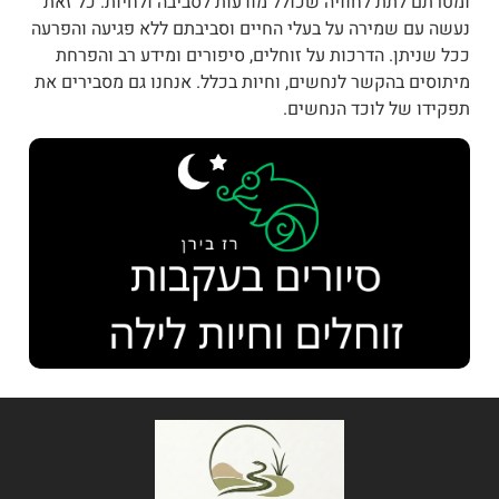
ומטרתם לתת לחוויה שכולל מודעות לסביבה ולחיות. כל זאת
נעשה עם שמירה על בעלי החיים וסביבתם ללא פגיעה והפרעה
ככל שניתן. הדרכות על זוחלים, סיפורים ומידע רב והפרחת
מיתוסים בהקשר לנחשים, וחיות בכלל. אנחנו גם מסבירים את
תפקידו של לוכד הנחשים.