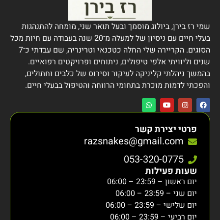
שמי רז בירן, ביולוג מוסמך ובעל תואר שני, מומחה להתנהגות
בעלי חיים עם ניסיון של למעלה מ־20 שנה בעבודה עם חיות מכל
הסוגים. הקריירה שלי החלה כטכנאי וטרינריה, שם עבדתי כ־7
שנים וליוויתי אלפי טיפולים, ניתוחים ופרויקטים רפואיים.
בהמשך ניהלתי קליניקה לעיקור וסירוס של כלבים וחתולים,
והפכתי לדמות מוכרת בתחומי הרווחה והטיפול בבעלי חיים.
פרטי יצירת קשר
razsnakes@gmail.com
053-320-0775
שעות פעילות
יום ראשון – 23:59 – 06:00
יום שני – 23:59 – 06:00
יום שלישי – 23:59 – 06:00
יום רביעי – 23:59 – 06:00