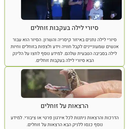
סיורי לילה בעקבות זוחלים
סיורי לילה נתנים באיזור קיסריה והשרון. הסיור הוא עבור
אנשים שמעוניינים לקבל חוויה וידע ולצפות בזוחלים וחיות
לילה בסביבה הטבעית שלהם. למידע נוסף לחצו על הלינק
הבא סיורי לילה בעקבות זוחלים.
הרצאות על זוחלים
הדרכות והרצאות ניתנות לכל אירגון פרטי או ציבורי. למידע
נוסף כנסו ללניק הבא הרצאות על זוחלים.