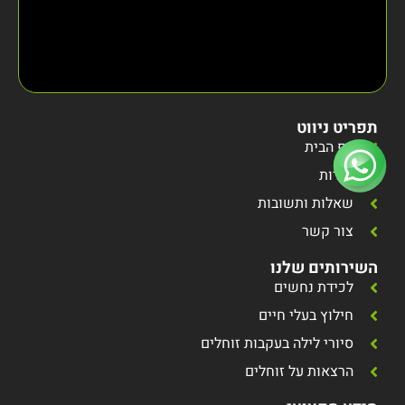
תפריט ניווט
דף הבית
אודות
שאלות ותשובות
צור קשר
השירותים שלנו
לכידת נחשים
חילוץ בעלי חיים
סיורי לילה בעקבות זוחלים
הרצאות על זוחלים