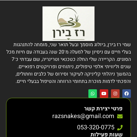
שמי רז בירן, ביולוג מוסמך ובעל תואר שני, מומחה להתנהגות
בעלי חיים עם ניסיון של למעלה מ־20 שנה בעבודה עם חיות מכל
הסוגים. הקריירה שלי החלה כטכנאי וטרינריה, שם עבדתי כ־7
שנים וליוויתי אלפי טיפולים, ניתוחים ופרויקטים רפואיים.
בהמשך ניהלתי קליניקה לעיקור וסירוס של כלבים וחתולים,
והפכתי לדמות מוכרת בתחומי הרווחה והטיפול בבעלי חיים.
פרטי יצירת קשר
razsnakes@gmail.com
053-320-0775
שעות פעילות