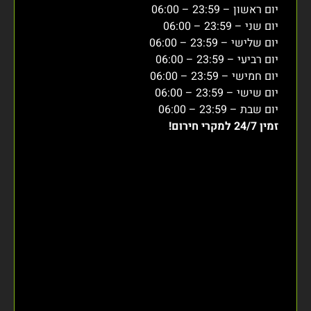
יום ראשון – 23:59 – 06:00
יום שני – 23:59 – 06:00
יום שלישי – 23:59 – 06:00
יום רביעי – 23:59 – 06:00
יום חמישי – 23:59 – 06:00
יום שישי – 23:59 – 06:00
יום שבת – 23:59 – 06:00
זמין 24/7 למקרי חירום!