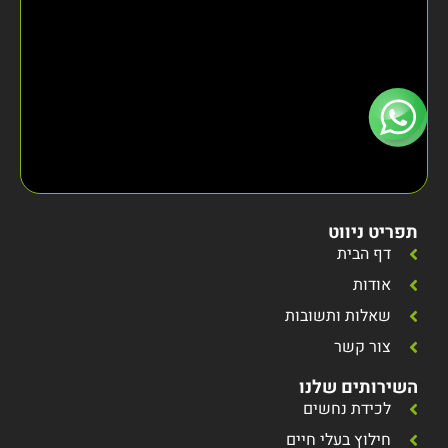
תפריט ניווט
דף הבית
אודות
שאלות ותשובות
צור קשר
השירותים שלנו
לכידת נחשים
חילוץ בעלי חיים