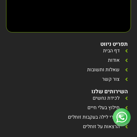
תפריט ניווט
דף הבית
אודות
שאלות ותשובות
צור קשר
השירותים שלנו
לכידת נחשים
חילוץ בעלי חיים
סיורי לילה בעקבות זוחלים
הרצאות על זוחלים