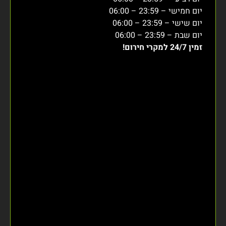
יום חמישי – 23:59 – 06:00
יום שישי – 23:59 – 06:00
יום שבת – 23:59 – 06:00
זמין 24/7 למקרי חירום!