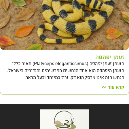
זעמן יפהפה
הזעמן זעמן יפהפה (Platyceps elegantissimus) תאור כללי
הזעמן היפהפה הוא אחד הנחשים המרשימים והנדירים בישראל.
הנחש הזה אינו ארסי; הוא דק, זריז במיוחד ובעל מראה
קרא עוד >>