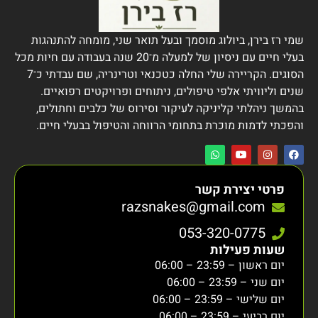
שמי רז בירן, ביולוג מוסמך ובעל תואר שני, מומחה להתנהגות
בעלי חיים עם ניסיון של למעלה מ־20 שנה בעבודה עם חיות מכל
הסוגים. הקריירה שלי החלה כטכנאי וטרינריה, שם עבדתי כ־7
שנים וליוויתי אלפי טיפולים, ניתוחים ופרויקטים רפואיים.
בהמשך ניהלתי קליניקה לעיקור וסירוס של כלבים וחתולים,
והפכתי לדמות מוכרת בתחומי הרווחה והטיפול בבעלי חיים.
פרטי יצירת קשר
razsnakes@gmail.com
053-320-0775
שעות פעילות
יום ראשון – 23:59 – 06:00
יום שני – 23:59 – 06:00
יום שלישי – 23:59 – 06:00
יום רביעי – 23:59 – 06:00