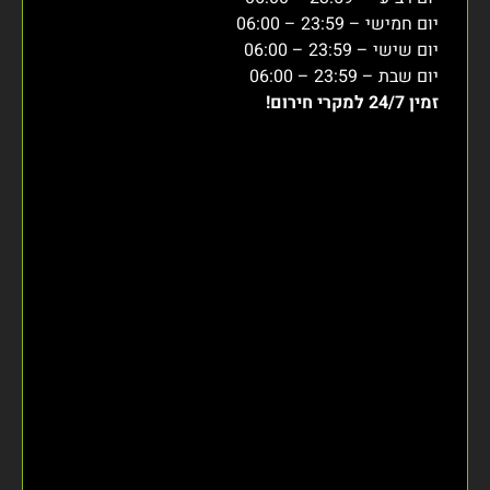
יום חמישי – 23:59 – 06:00
יום שישי – 23:59 – 06:00
יום שבת – 23:59 – 06:00
זמין 24/7 למקרי חירום!