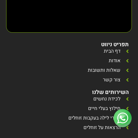
תפריט ניווט
דף הבית
אודות
שאלות ותשובות
צור קשר
השירותים שלנו
לכידת נחשים
חילוץ בעלי חיים
סיורי לילה בעקבות זוחלים
הרצאות על זוחלים