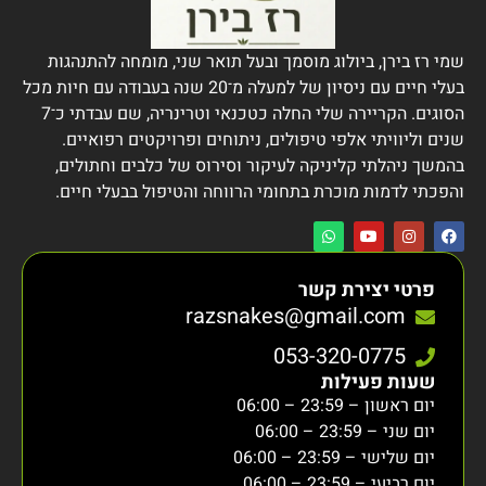
שמי רז בירן, ביולוג מוסמך ובעל תואר שני, מומחה להתנהגות
בעלי חיים עם ניסיון של למעלה מ־20 שנה בעבודה עם חיות מכל
הסוגים. הקריירה שלי החלה כטכנאי וטרינריה, שם עבדתי כ־7
שנים וליוויתי אלפי טיפולים, ניתוחים ופרויקטים רפואיים.
בהמשך ניהלתי קליניקה לעיקור וסירוס של כלבים וחתולים,
והפכתי לדמות מוכרת בתחומי הרווחה והטיפול בבעלי חיים.
פרטי יצירת קשר
razsnakes@gmail.com
053-320-0775
שעות פעילות
יום ראשון – 23:59 – 06:00
יום שני – 23:59 – 06:00
יום שלישי – 23:59 – 06:00
יום רביעי – 23:59 – 06:00