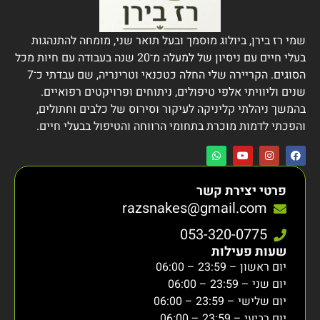
שמי רז בירן, ביולוג מוסמך ובעל תואר שני, מומחה להתנהגות
בעלי חיים עם ניסיון של למעלה מ־20 שנה בעבודה עם חיות מכל
הסוגים. הקריירה שלי החלה כטכנאי וטרינריה, שם עבדתי כ־7
שנים וליוויתי אלפי טיפולים, ניתוחים ופרויקטים רפואיים.
בהמשך ניהלתי קליניקה לעיקור וסירוס של כלבים וחתולים,
והפכתי לדמות מוכרת בתחומי הרווחה והטיפול בבעלי חיים.
פרטי יצירת קשר
razsnakes@gmail.com
053-320-0775
שעות פעילות
יום ראשון – 23:59 – 06:00
יום שני – 23:59 – 06:00
יום שלישי – 23:59 – 06:00
יום רביעי – 23:59 – 06:00