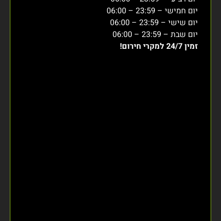
יום חמישי – 23:59 – 06:00
יום שישי – 23:59 – 06:00
יום שבת – 23:59 – 06:00
זמין 24/7 למקרי חירום!