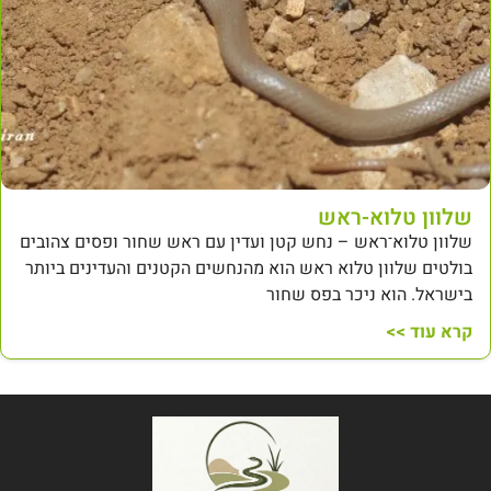
שלוון טלוא-ראש
שלוון טלוא־ראש – נחש קטן ועדין עם ראש שחור ופסים צהובים
בולטים שלוון טלוא ראש הוא מהנחשים הקטנים והעדינים ביותר
בישראל. הוא ניכר בפס שחור
קרא עוד >>