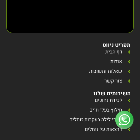
תפריט ניווט
דף הבית
אודות
שאלות ותשובות
צור קשר
השירותים שלנו
לכידת נחשים
חילוץ בעלי חיים
סיורי לילה בעקבות זוחלים
הרצאות על זוחלים