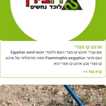
ארבע קו מצרי
שם עברי: ארבע קו מצרי השם הלועזי: Egyptian sand racer
ושם מדעי: Psammophis aegyptius תאור מורפולוגי של ארבע
קו מצרי צבע ארבע קו מצרי הוא
קרא עוד >>