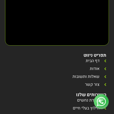
תפריט ניווט
דף הבית
אודות
שאלות ותשובות
צור קשר
השירותים שלנו
לכידת נחשים
חילוץ בעלי חיים