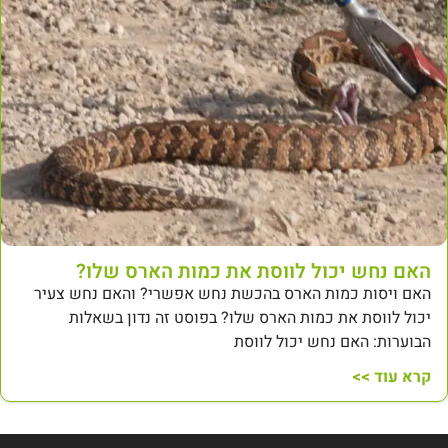
האם נחש יכול לווסת את כמות הארס שלו?
האם ויסות כמות הארס בהכשת נחש אפשרי? והאם נחש צעיר
יכול לווסת את כמות הארס שלו? בפוסט זה נדון בשאלות
הבוערות: האם נחש יכול לווסת
קרא עוד >>