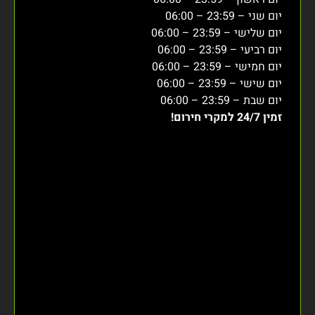
יום שני – 23:59 – 06:00
יום שלישי – 23:59 – 06:00
יום רביעי – 23:59 – 06:00
יום חמישי – 23:59 – 06:00
יום שישי – 23:59 – 06:00
יום שבת – 23:59 – 06:00
זמין 24/7 למקרי חירום!