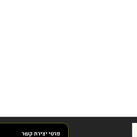
פרטי יצירת קשר