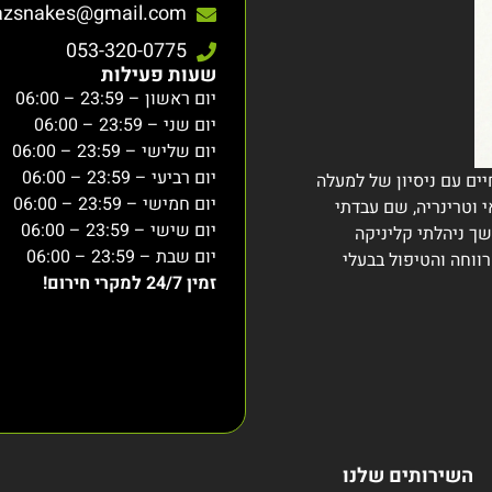
azsnakes@gmail.com
053-320-0775
שעות פעילות
יום ראשון – 23:59 – 06:00
יום שני – 23:59 – 06:00
יום שלישי – 23:59 – 06:00
יום רביעי – 23:59 – 06:00
יים עם ניסיון של למעלה
יום חמישי – 23:59 – 06:00
י וטרינריה, שם עבדתי
יום שישי – 23:59 – 06:00
משך ניהלתי קליניקה
יום שבת – 23:59 – 06:00
ווחה והטיפול בבעלי
זמין 24/7 למקרי חירום!
השירותים שלנו