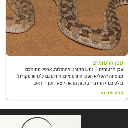
עכן חרטומים
עכן חרטומים – נחש מקורנן מהחולות, ארסי, מתוחכם
ומוסווה להפליא העכן החרטומים, הידוע גם כ"נחש מקורנן",
בולט בנוף המדברי בזכות מראה יוצא דופן – ראש
קרא עוד >>