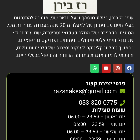
שמי רז בירן, ביולוג מוסמך ובעל תואר שני, מומחה להתנהגות
בעלי חיים עם ניסיון של למעלה מ־20 שנה בעבודה עם חיות מכל
הסוגים. הקריירה שלי החלה כטכנאי וטרינריה, שם עבדתי כ־7
שנים וליוויתי אלפי טיפולים, ניתוחים ופרויקטים רפואיים.
בהמשך ניהלתי קליניקה לעיקור וסירוס של כלבים וחתולים,
והפכתי לדמות מוכרת בתחומי הרווחה והטיפול בבעלי חיים.
פרטי יצירת קשר
razsnakes@gmail.com
053-320-0775
שעות פעילות
יום ראשון – 23:59 – 06:00
יום שני – 23:59 – 06:00
יום שלישי – 23:59 – 06:00
יום רביעי – 23:59 – 06:00