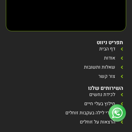
תפריט ניווט
דף הבית
אודות
שאלות ותשובות
צור קשר
השירותים שלנו
לכידת נחשים
חילוץ בעלי חיים
סיורי לילה בעקבות זוחלים
הרצאות על זוחלים