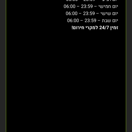
יום חמישי – 23:59 – 06:00
יום שישי – 23:59 – 06:00
יום שבת – 23:59 – 06:00
זמין 24/7 למקרי חירום!