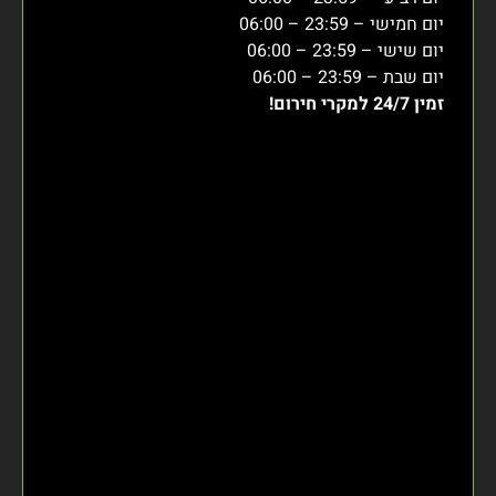
יום חמישי – 23:59 – 06:00
יום שישי – 23:59 – 06:00
יום שבת – 23:59 – 06:00
זמין 24/7 למקרי חירום!