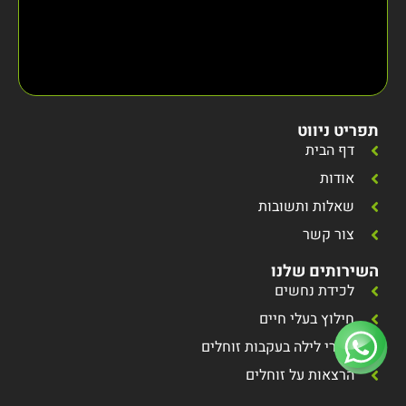
תפריט ניווט
דף הבית
אודות
שאלות ותשובות
צור קשר
השירותים שלנו
לכידת נחשים
חילוץ בעלי חיים
סיורי לילה בעקבות זוחלים
הרצאות על זוחלים