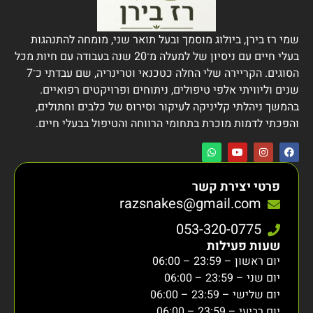
שמי רז בירן, ביולוג מוסמך ובעל תואר שני, מומחה להתנהגות
בעלי חיים עם ניסיון של למעלה מ־20 שנה בעבודה עם חיות מכל
הסוגים. הקריירה שלי החלה כטכנאי וטרינריה, שם עבדתי כ־7
שנים וליוויתי אלפי טיפולים, ניתוחים ופרויקטים רפואיים.
בהמשך ניהלתי קליניקה לעיקור וסירוס של כלבים וחתולים,
והפכתי לדמות מוכרת בתחומי הרווחה והטיפול בבעלי חיים.
פרטי יצירת קשר
razsnakes@gmail.com
053-320-0775
שעות פעילות
יום ראשון – 23:59 – 06:00
יום שני – 23:59 – 06:00
יום שלישי – 23:59 – 06:00
יום רביעי – 23:59 – 06:00