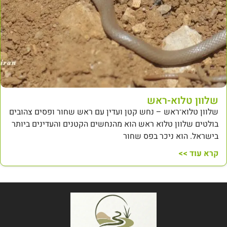
שלוון טלוא-ראש
שלוון טלוא־ראש – נחש קטן ועדין עם ראש שחור ופסים צהובים
בולטים שלוון טלוא ראש הוא מהנחשים הקטנים והעדינים ביותר
בישראל. הוא ניכר בפס שחור
קרא עוד >>