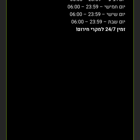
יום חמישי – 23:59 – 06:00
יום שישי – 23:59 – 06:00
יום שבת – 23:59 – 06:00
זמין 24/7 למקרי חירום!