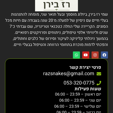
שמי רז בירן, ביולוג מוסמך ובעל תואר שני, מומחה להתנהגות
בעלי חיים עם ניסיון של למעלה מ־20 שנה בעבודה עם חיות מכל
הסוגים. הקריירה שלי החלה כטכנאי וטרינריה, שם עבדתי כ־7
שנים וליוויתי אלפי טיפולים, ניתוחים ופרויקטים רפואיים.
בהמשך ניהלתי קליניקה לעיקור וסירוס של כלבים וחתולים,
והפכתי לדמות מוכרת בתחומי הרווחה והטיפול בבעלי חיים.
פרטי יצירת קשר
razsnakes@gmail.com
053-320-0775
שעות פעילות
יום ראשון – 23:59 – 06:00
יום שני – 23:59 – 06:00
יום שלישי – 23:59 – 06:00
יום רביעי – 23:59 – 06:00