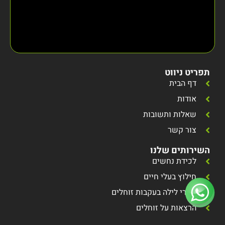
תפריט ניווט
דף הבית
אודות
שאלות ותשובות
צור קשר
השירותים שלנו
לכידת נחשים
חילוץ בעלי חיים
סיורי לילה בעקבות זוחלים
הרצאות על זוחלים