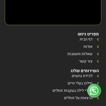
תפריט ניווט
דף הבית
אודות
שאלות ותשובות
צור קשר
השירותים שלנו
לכידת נחשים
חילוץ בעלי חיים
סיורי לילה בעקבות זוחלים
הרצאות על זוחלים