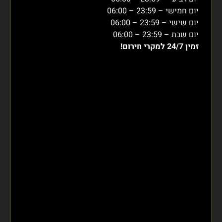
יום חמישי – 23:59 – 06:00
יום שישי – 23:59 – 06:00
יום שבת – 23:59 – 06:00
זמין 24/7 למקרי חירום!