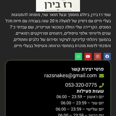
שמי רז בירן, ביולוג מוסמך ובעל תואר שני, מומחה להתנהגות
בעלי חיים עם ניסיון של למעלה מ־20 שנה בעבודה עם חיות מכל
הסוגים. הקריירה שלי החלה כטכנאי וטרינריה, שם עבדתי כ־7
שנים וליוויתי אלפי טיפולים, ניתוחים ופרויקטים רפואיים.
בהמשך ניהלתי קליניקה לעיקור וסירוס של כלבים וחתולים,
והפכתי לדמות מוכרת בתחומי הרווחה והטיפול בבעלי חיים.
פרטי יצירת קשר
razsnakes@gmail.com
053-320-0775
שעות פעילות
יום ראשון – 23:59 – 06:00
יום שני – 23:59 – 06:00
יום שלישי – 23:59 – 06:00
יום רביעי – 23:59 – 06:00