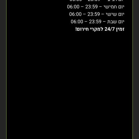
יום חמישי – 23:59 – 06:00
יום שישי – 23:59 – 06:00
יום שבת – 23:59 – 06:00
זמין 24/7 למקרי חירום!