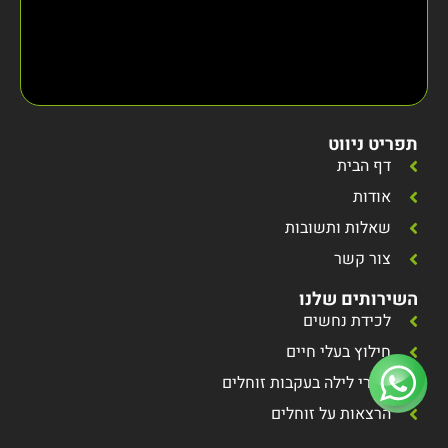
תפריט ניווט
דף הבית
אודות
שאלות ותשובות
צור קשר
השירותים שלנו
לכידת נחשים
חילוץ בעלי חיים
סיורי לילה בעקבות זוחלים
הרצאות על זוחלים