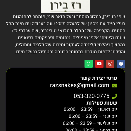
שמי רז בירן, ביולוג מוסמך ובעל תואר שני, מומחה להתנהגות
בעלי חיים עם ניסיון של למעלה מ־20 שנה בעבודה עם חיות מכל
הסוגים. הקריירה שלי החלה כטכנאי וטרינריה, שם עבדתי כ־7
שנים וליוויתי אלפי טיפולים, ניתוחים ופרויקטים רפואיים.
בהמשך ניהלתי קליניקה לעיקור וסירוס של כלבים וחתולים,
והפכתי לדמות מוכרת בתחומי הרווחה והטיפול בבעלי חיים.
פרטי יצירת קשר
razsnakes@gmail.com
053-320-0775
שעות פעילות
יום ראשון – 23:59 – 06:00
יום שני – 23:59 – 06:00
יום שלישי – 23:59 – 06:00
יום רביעי – 23:59 – 06:00