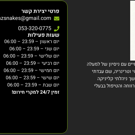
פרטי יצירת קשר
azsnakes@gmail.com
053-320-0775
שעות פעילות
יום ראשון – 23:59 – 06:00
יום שני – 23:59 – 06:00
יום שלישי – 23:59 – 06:00
יום רביעי – 23:59 – 06:00
יים עם ניסיון של למעלה
יום חמישי – 23:59 – 06:00
י וטרינריה, שם עבדתי
יום שישי – 23:59 – 06:00
משך ניהלתי קליניקה
יום שבת – 23:59 – 06:00
ווחה והטיפול בבעלי
זמין 24/7 למקרי חירום!