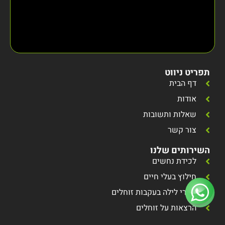
תפריט ניווט
דף הבית
אודות
שאלות ותשובות
צור קשר
השירותים שלנו
לכידת נחשים
חילוץ בעלי חיים
סיורי לילה בעקבות זוחלים
הרצאות על זוחלים