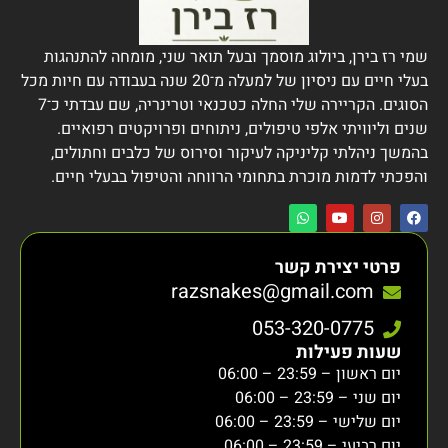
שמי רז בירן, ביולוג מוסמך ובעל תואר שני, מומחה להתנהגות
בעלי חיים עם ניסיון של למעלה מ־20 שנה בעבודה עם חיות מכל
הסוגים. הקריירה שלי החלה כטכנאי וטרינריה, שם עבדתי כ־7
שנים וליוויתי אלפי טיפולים, ניתוחים ופרויקטים רפואיים.
בהמשך ניהלתי קליניקה לעיקור וסירוס של כלבים וחתולים,
והפכתי לדמות מוכרת בתחומי הרווחה והטיפול בבעלי חיים.
פרטי יצירת קשר
razsnakes@gmail.com
053-320-0775
שעות פעילות
יום ראשון – 23:59 – 06:00
יום שני – 23:59 – 06:00
יום שלישי – 23:59 – 06:00
יום רביעי – 23:59 – 06:00