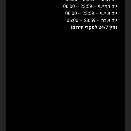
יום חמישי – 23:59 – 06:00
יום שישי – 23:59 – 06:00
יום שבת – 23:59 – 06:00
זמין 24/7 למקרי חירום!