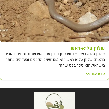
שלוון טלוא-ראש
שלוון טלוא־ראש – נחש קטן ועדין עם ראש שחור ופסים צהובים
בולטים שלוון טלוא ראש הוא מהנחשים הקטנים והעדינים ביותר
בישראל. הוא ניכר בפס שחור
קרא עוד >>