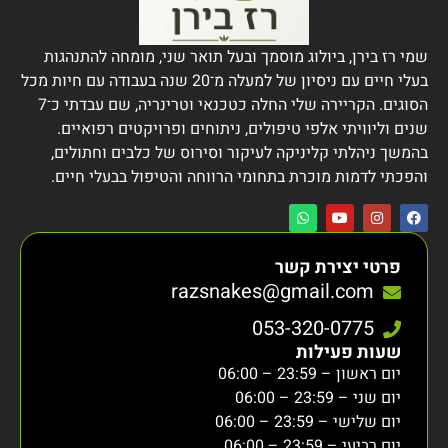
שמי רז בירן, ביולוג מוסמך ובעל תואר שני, מומחה להתנהגות
בעלי חיים עם ניסיון של למעלה מ־20 שנה בעבודה עם חיות מכל
הסוגים. הקריירה שלי החלה כטכנאי וטרינריה, שם עבדתי כ־7
שנים וליוויתי אלפי טיפולים, ניתוחים ופרויקטים רפואיים.
בהמשך ניהלתי קליניקה לעיקור וסירוס של כלבים וחתולים,
והפכתי לדמות מוכרת בתחומי הרווחה והטיפול בבעלי חיים.
פרטי יצירת קשר
razsnakes@gmail.com
053-320-0775
שעות פעילות
יום ראשון – 23:59 – 06:00
יום שני – 23:59 – 06:00
יום שלישי – 23:59 – 06:00
יום רביעי – 23:59 – 06:00