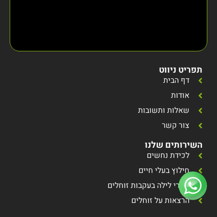
תפריט ניווט
דף הבית
אודות
שאלות ותשובות
צור קשר
השירותים שלנו
לכידת נחשים
חילוץ בעלי חיים
סיורי לילה בעקבות זוחלים
הרצאות על זוחלים