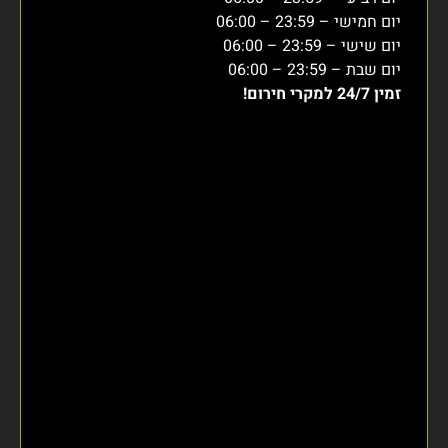
יום חמישי – 23:59 – 06:00
יום שישי – 23:59 – 06:00
יום שבת – 23:59 – 06:00
זמין 24/7 למקרי חירום!