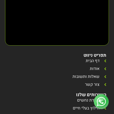
תפריט ניווט
דף הבית
אודות
שאלות ותשובות
צור קשר
השירותים שלנו
לכידת נחשים
חילוץ בעלי חיים