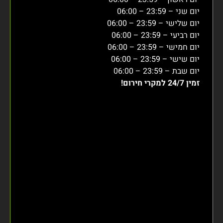
יום שני – 23:59 – 06:00
יום שלישי – 23:59 – 06:00
יום רביעי – 23:59 – 06:00
יום חמישי – 23:59 – 06:00
יום שישי – 23:59 – 06:00
יום שבת – 23:59 – 06:00
זמין 24/7 למקרי חירום!